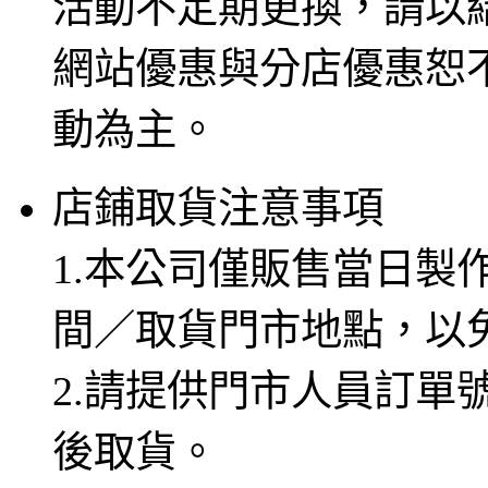
活動不定期更換，請以
網站優惠與分店優惠恕
動為主。
店鋪取貨注意事項
1.本公司僅販售當日製
間／取貨門市地點，以
2.請提供門市人員訂單
後取貨。