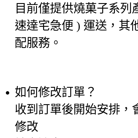
目前僅提供燒菓子系列產
速達宅急便 ) 運送，
配服務。
如何修改訂單？
收到訂單後開始安排，
修改