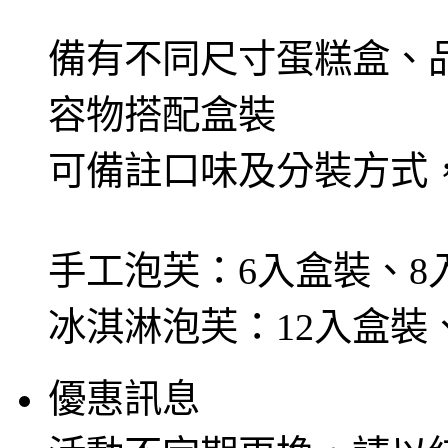
備有不同尺寸蛋糕盒、
容物搭配盒裝
可備註口味及分裝方式
手工泡芙：6入盒裝、8
冰淇淋泡芙：12入盒裝、
優惠訊息