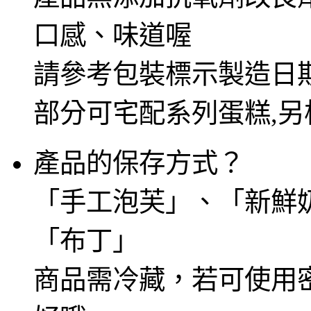
口感、味道喔
請參考包裝標示製造日
部分可宅配系列蛋糕,
產品的保存方式？
「手工泡芙」、「新鮮
「布丁」
商品需冷藏，若可使用