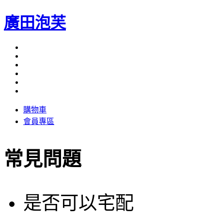
廣田泡芙
購物車
會員專區
常見問題
是否可以宅配